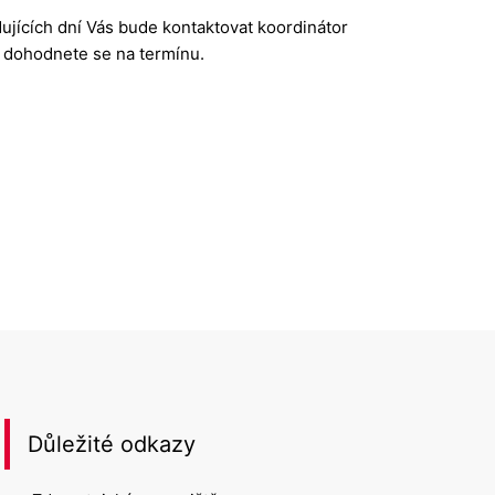
ujících dní Vás bude kontaktovat koordinátor
 dohodnete se na termínu.
Důležité odkazy